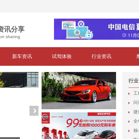
资讯分享
on sharing
新车资讯
试驾体验
行业资讯
行业