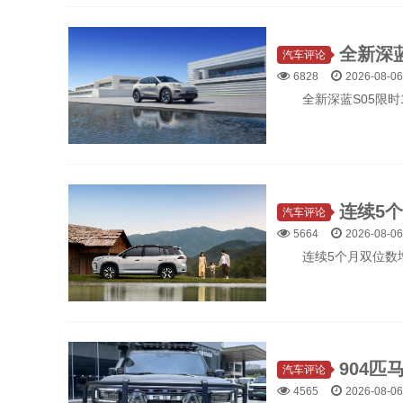
汽车评论
6828
2026-08-06
全新深蓝S05限时
汽车评论
5664
2026-08-06
连续5个月双位数
汽车评论
4565
2026-08-06