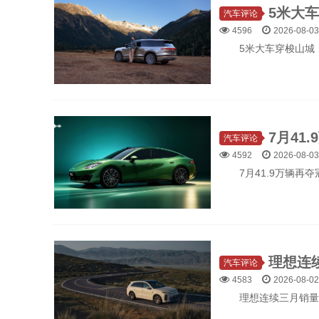
汽车评论
4596
2026-08-03
5米大车穿梭山城，
汽车评论
4592
2026-08-03
7月41.9万辆再
汽车评论
4583
2026-08-02
理想连续三月销量