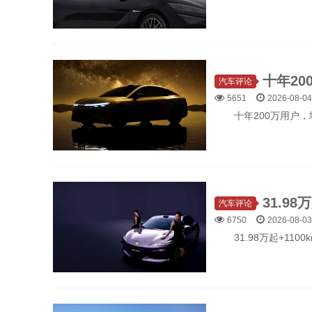
汽车评论
5651
2026-08-04
十年200万用户，
汽车评论
6750
2026-08-03
31.98万起+11