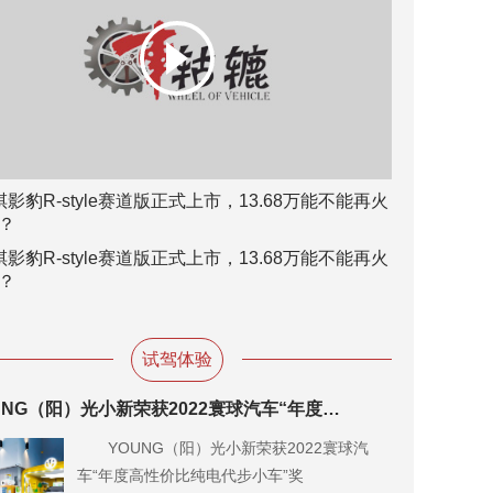
祺影豹R-style赛道版正式上市，13.68万能不能再火
？
祺影豹R-style赛道版正式上市，13.68万能不能再火
？
试驾体验
YOUNG（阳）光小新荣获2022寰球汽车“年度高性价比纯电代步小车”奖
YOUNG（阳）光小新荣获2022寰球汽
车“年度高性价比纯电代步小车”奖