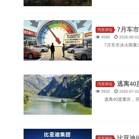
汽车评论
4599
2026-08-01
7月车市冰火两重
汽车评论
5830
2026-07-31
逃离40度重庆，
汽车评论