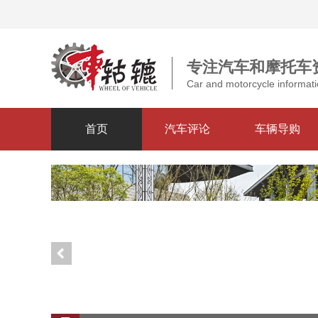
专注汽车和摩托车
Car and motorcycle informati
首页
汽车评论
车辆导购