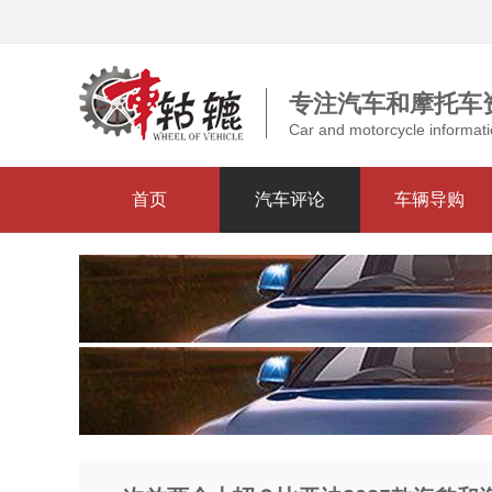
专注汽车和摩托车
Car and motorcycle informati
首页
汽车评论
车辆导购