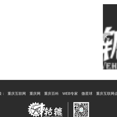
接：
重庆互联网
重庆网
重庆百科
WEB专家
微星球
重庆互联网