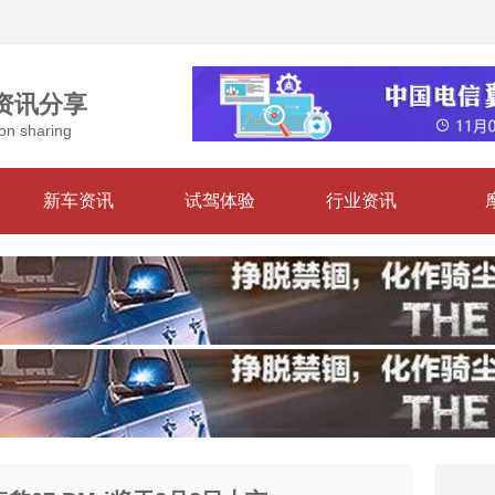
资讯分享
on sharing
新车资讯
试驾体验
行业资讯