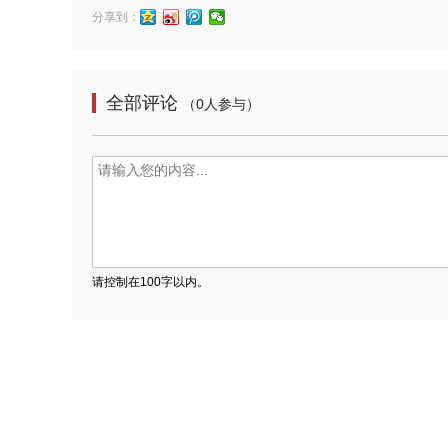
分享到：
全部评论
（0人参与）
请控制在100字以内。