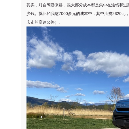
其实，对自驾游来讲，很大部分成本都是集中在油钱和过
少钱。就比如我这7000多元的成本中，其中油费2620
庆走的高速公路）。