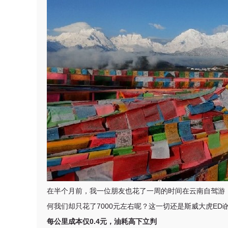
在半个月前，我一位朋友也花了一周的时间在云南自驾游
何我们却只花了7000元左右呢？这一切还是斯威大虎EDi
每公里成本仅0.4元，油耗高下立判