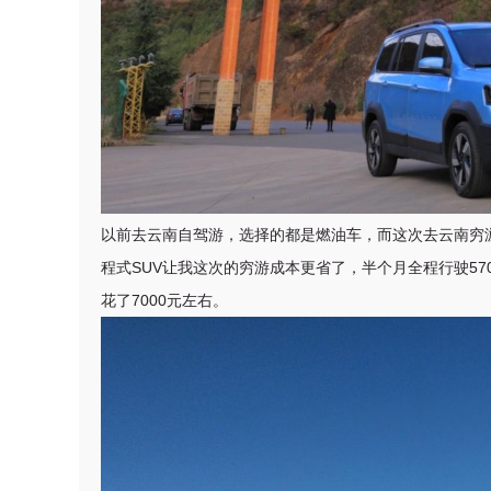
以前去云南自驾游，选择的都是燃油车，而这次去云南穷
程式SUV让我这次的穷游成本更省了，半个月全程行驶5
花了7000元左右。