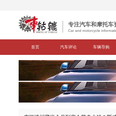
专注汽车和摩托车
Car and motorcycle informati
首页
汽车评论
车辆导购