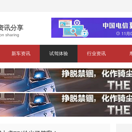
资讯分享
on sharing
新车资讯
试驾体验
行业资讯