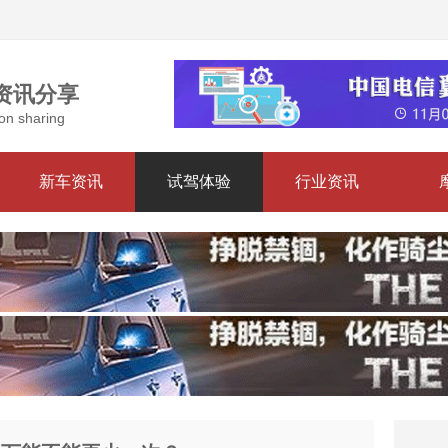
资讯分享
on sharing
新车资讯
试驾体验
行业资讯