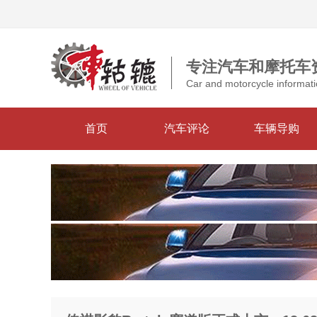
专注汽车和摩托车
Car and motorcycle informati
首页
汽车评论
车辆导购